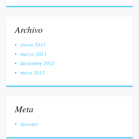
Archivo
enero 2015
marzo 2013
diciembre 2012
mayo 2012
Meta
Acceder