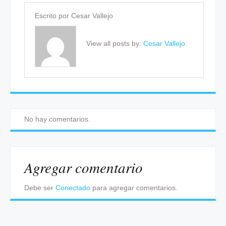
Escrito por
Cesar Vallejo
View all posts by:
Cesar Vallejo
No hay comentarios.
Agregar comentario
Debe ser
Conectado
para agregar comentarios.