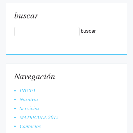
buscar
Navegación
INICIO
Nosotros
Servicios
MATRICULA 2015
Contactos