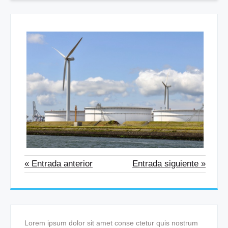
« Entrada anterior
Entrada siguiente »
Lorem ipsum dolor sit amet conse ctetur quis nostrum