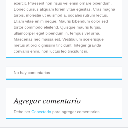
exercit. Praesent non risus vel enim ornare bibendum.
Donec cursus aliquam lorem vitae egestas. Cras magna
turpis, molestie ut euismod a, sodales rutrum lectus.
Etiam vitae enim neque. Mauris bibendum dolor sed
tortor commodo eleifend. Quisque mauris turpis,
ullamcorper eget bibendum in, tempus vel urna.
Maecenas nec massa est. Vestibulum scelerisque
metus at orci dignissim tincidunt. Integer gravida
convallis enim, non luctus leo tincidunt in.
No hay comentarios.
Agregar comentario
Debe ser
Conectado
para agregar comentarios.