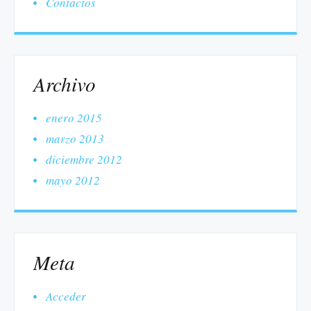
Contactos
Archivo
enero 2015
marzo 2013
diciembre 2012
mayo 2012
Meta
Acceder