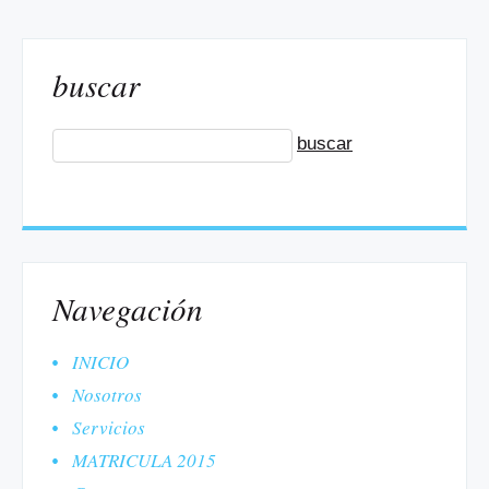
buscar
Navegación
INICIO
Nosotros
Servicios
MATRICULA 2015