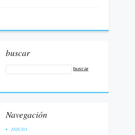
buscar
Navegación
INICIO