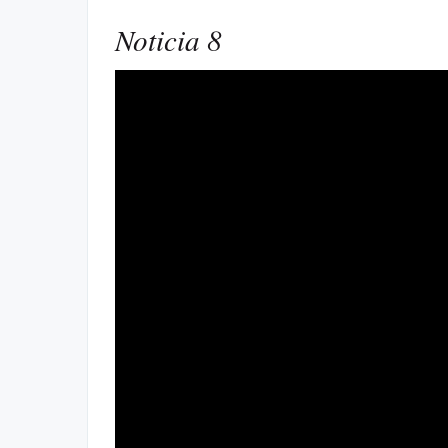
Noticia 8