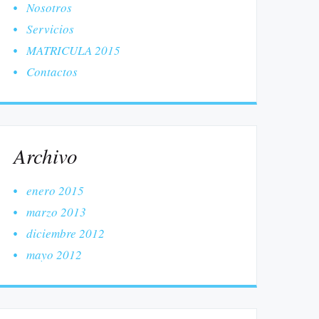
Nosotros
Servicios
MATRICULA 2015
Contactos
Archivo
enero 2015
marzo 2013
diciembre 2012
mayo 2012