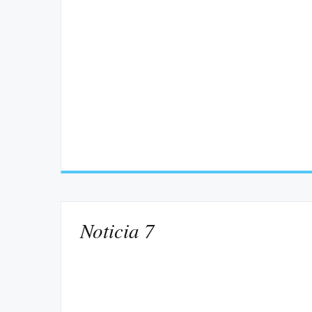
Noticia 7