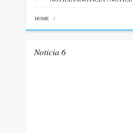
HOME
/
Noticia 6