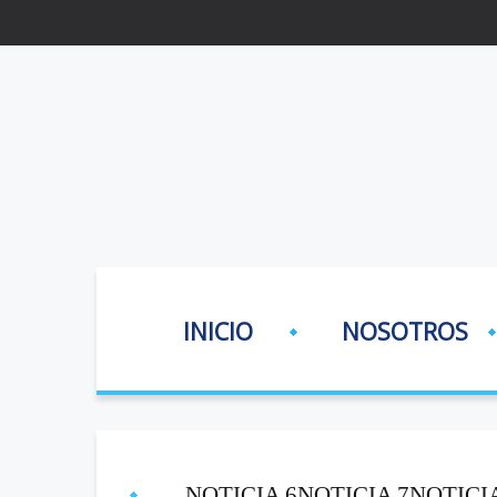
INICIO
NOSOTROS
NOTICIA 6NOTICIA 7NOTICIA