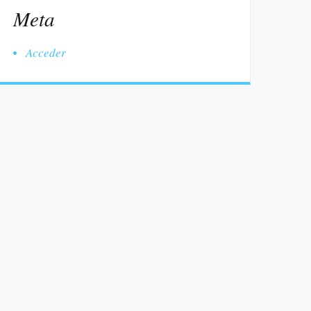
Meta
Acceder