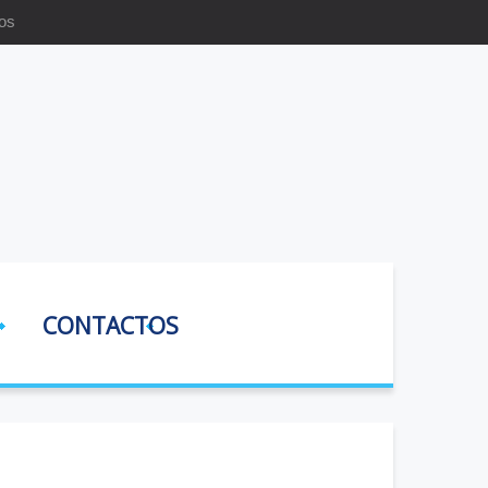
os
CONTACTOS