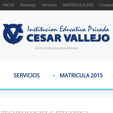
INICIO
Nosotros
Servicios
MATRICULA 2015
Contact
INSTITUCIÓN EDUCATIVA PRIVADA
SERVICIOS
MATRICULA 2015