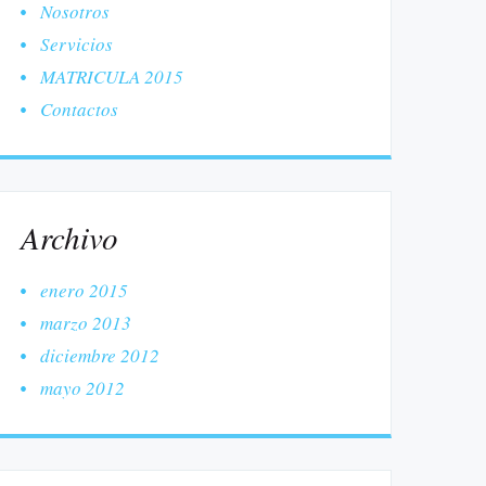
Nosotros
Servicios
MATRICULA 2015
Contactos
Archivo
enero 2015
marzo 2013
diciembre 2012
mayo 2012