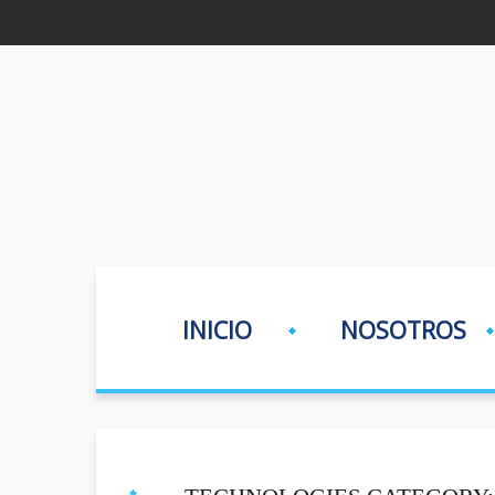
INICIO
NOSOTROS