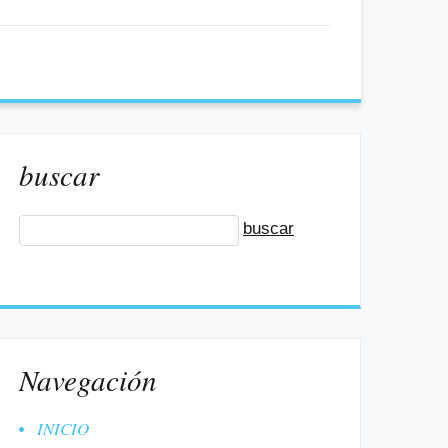
buscar
Navegación
INICIO