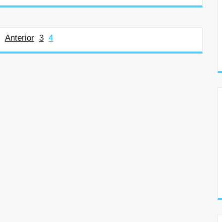
Anterior
3
4