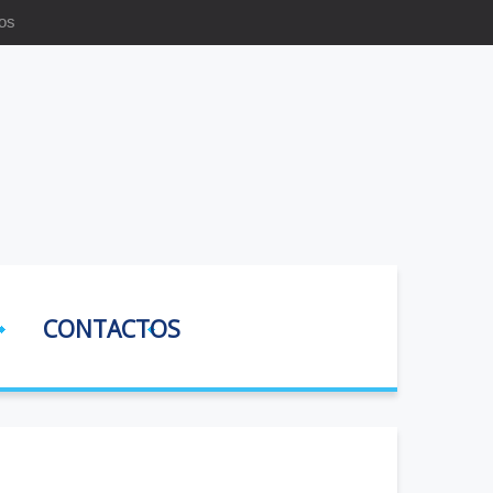
os
CONTACTOS