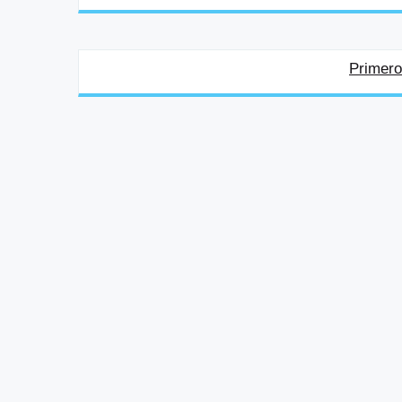
Primero